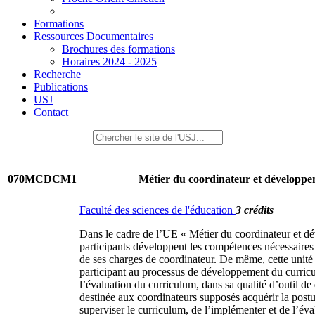
Formations
Ressources Documentaires
Brochures des formations
Horaires 2024 - 2025
Recherche
Publications
USJ
Contact
070MCDCM1
Métier du coordinateur et développe
Faculté des sciences de l'éducation
3 crédits
Dans le cadre de l’UE « Métier du coordinateur et dé
participants développent les compétences nécessaires
de ses charges de coordinateur. De même, cette unité
participant au processus de développement du curricul
l’évaluation du curriculum, dans sa qualité d’outil d
destinée aux coordinateurs supposés acquérir la post
superviser le curriculum, de l’implémenter et de l’éva