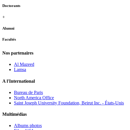
Doctorants
+
Alumni
Facultés
Nos partenaires
Al Mazeed
Lamsa
A l'International
Bureau de Paris
North America Office
Saint Joseph University Foundation, Beirut Inc. - États-Unis
Multimédias
Albums photos