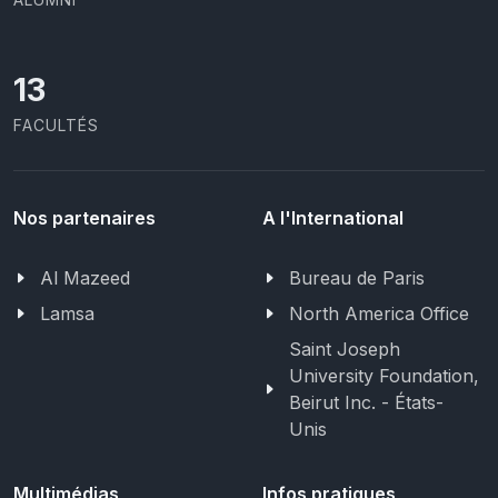
13
FACULTÉS
Nos partenaires
A l'International
Al Mazeed
Bureau de Paris
Lamsa
North America Office
Saint Joseph
University Foundation,
Beirut Inc. - États-
Unis
Multimédias
Infos pratiques