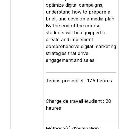
optimize digital campaigns,
understand how to prepare a
brief, and develop a media plan.
By the end of the course,
students will be equipped to
create and implement
comprehensive digital marketing
strategies that drive
engagement and sales.
Temps présentiel : 17.5 heures
Charge de travail étudiant : 20
heures
Méthode(s) d'évaluation :