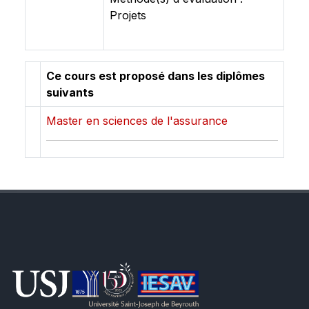
Projets
Ce cours est proposé dans les diplômes
suivants
Master en sciences de l'assurance