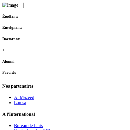
Étudiants
Enseignants
Doctorants
+
Alumni
Facultés
Nos partenaires
Al Mazeed
Lamsa
A l'International
Bureau de Paris