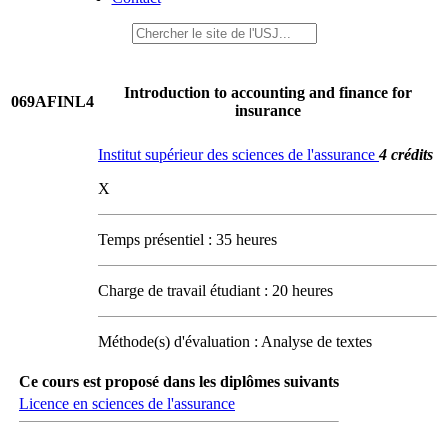
Introduction to accounting and finance for
069AFINL4
insurance
Institut supérieur des sciences de l'assurance
4 crédits
X
Temps présentiel : 35 heures
Charge de travail étudiant : 20 heures
Méthode(s) d'évaluation : Analyse de textes
Ce cours est proposé dans les diplômes suivants
Licence en sciences de l'assurance