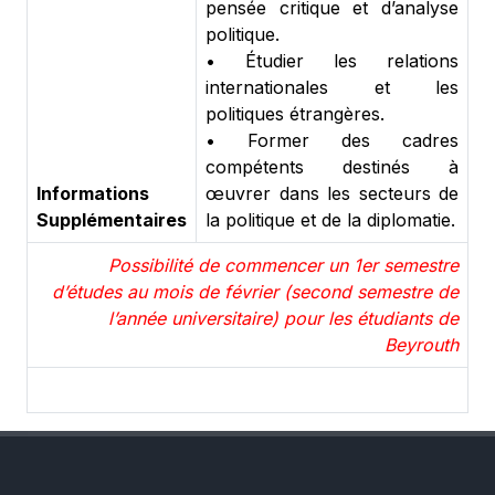
pensée critique et d’analyse
politique.
•
Étudier les relations
internationales et les
politiques étrangères.
•
Former des cadres
compétents destinés à
Informations
œuvrer dans les secteurs de
Supplémentaires
la politique et de la diplomatie.
Possibilité de commencer un 1er semestre
d’études au mois de février (second semestre de
l’année universitaire) pour les étudiants de
Beyrouth