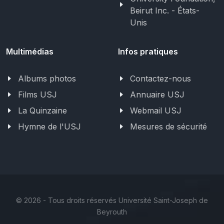
Beirut Inc. - États-
Unis
Multimédias
Infos pratiques
Albums photos
Contactez-nous
Films USJ
Annuaire USJ
La Quinzaine
Webmail USJ
Hymne de l'USJ
Mesures de sécurité
©
2026 - Tous droits réservés Université Saint-Joseph de
Beyrouth