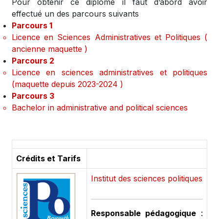
Pour obtenir ce diplôme il faut d’abord avoir
effectué un des parcours suivants
Parcours 1
Licence en Sciences Administratives et Politiques (
ancienne maquette )
Parcours 2
Licence en sciences administratives et politiques
(maquette depuis 2023-2024 )
Parcours 3
Bachelor in administrative and political sciences
Crédits et Tarifs
Institut des sciences politiques
Responsable pédagogique
: