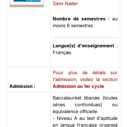
Sami Nader
Nombre de semestres
: au
moins 6 semestres
Langue(s) d'enseignement
:
Français
Pour plus de détails sur
l'admission, visitez la section
Admission :
Admission au 1er cycle
Baccalauréat libanais (toutes
séries confondues) ou
équivalence officielle
- Niveau A au test d'aptitude
en langue française organisé