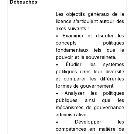
Débouchés
Les objectifs généraux de la
licence s’articulent autour des
axes suivants :
•
Examiner et discuter les
concepts politiques
fondamentaux tels que le
pouvoir et la souveraineté.
•
Étudier les systèmes
politiques dans leur diversité
et comparer les différentes
formes de gouvernement.
•
Analyser les politiques
publiques ainsi que les
mécanismes de gouvernance
administrative.
•
Développer les
compétences en matière de