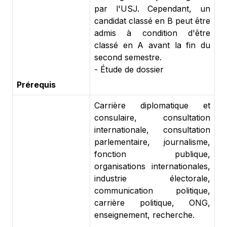
par l'USJ. Cependant, un
candidat classé en B peut être
admis à condition d'être
classé en A avant la fin du
second semestre.
- Étude de dossier
Prérequis
Carrière diplomatique et
consulaire, consultation
internationale, consultation
parlementaire, journalisme,
fonction publique,
organisations internationales,
industrie électorale,
communication politique,
carrière politique, ONG,
enseignement, recherche.