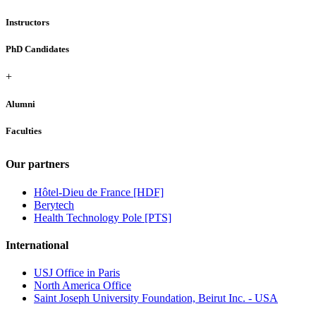
Instructors
PhD Candidates
+
Alumni
Faculties
Our partners
Hôtel-Dieu de France [HDF]
Berytech
Health Technology Pole [PTS]
International
USJ Office in Paris
North America Office
Saint Joseph University Foundation, Beirut Inc. - USA