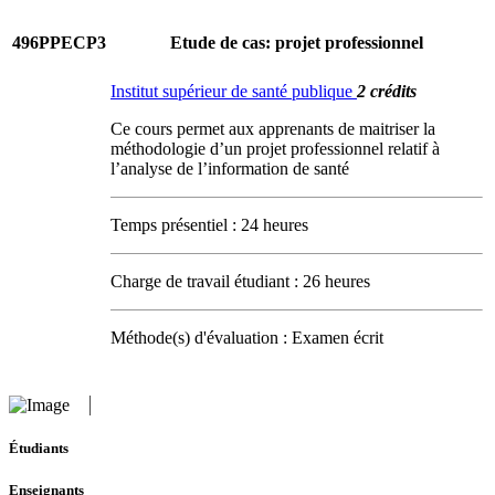
496PPECP3
Etude de cas: projet professionnel
Institut supérieur de santé publique
2 crédits
Ce cours permet aux apprenants de maitriser la
méthodologie d’un projet professionnel relatif à
l’analyse de l’information de santé
Temps présentiel : 24 heures
Charge de travail étudiant : 26 heures
Méthode(s) d'évaluation : Examen écrit
Étudiants
Enseignants