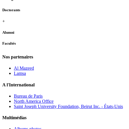
Doctorants
+
Alumni
Facultés
Nos partenaires
Al Mazeed
Lamsa
A l'International
Bureau de Paris
North America Office
Saint Joseph University Foundation, Beirut Inc. - États-Unis
Multimédias
Albums photos