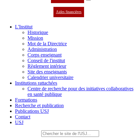
Aides financières
L'Institut
Historique
Mission
Mot de la Directrice
Administration
Corps enseignant
Conseil de l'institut
Règlement intérieur
Site des enseignants
Calendrier universitaire
Institutions rattachées
Centre de recherche pour des initiatives collaboratives
en santé publique
Formations
Recherche et publication
Publications USJ
Contact
USJ