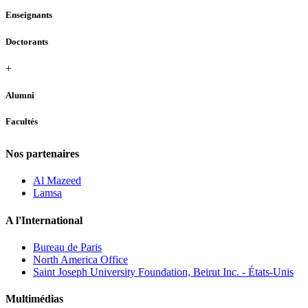
Enseignants
Doctorants
+
Alumni
Facultés
Nos partenaires
Al Mazeed
Lamsa
A l'International
Bureau de Paris
North America Office
Saint Joseph University Foundation, Beirut Inc. - États-Unis
Multimédias