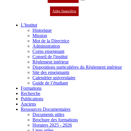
Aides financières
L'Institut
Historique
Mission
Mot de la Directrice
Administration
Corps enseignant
Conseil de l'institut
Règlement intérieur
Dispositions particulières du Règlement intérieur
Site des enseignants
Calendrier universitaire
Guide de l’étudiant
Formations
Recherche
Publications
Anciens
Ressources Documentaires
Documents utiles
Brochure des formations
Horaires 2025 - 2026
Liens utiles