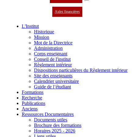
Aides financières
L'Institut
Historique
Mission
Mot de la Directrice
Administration
Corps enseignant
Conseil de l'institut
Règlement intérieur
Dispositions particulières du Règlement intérieur
Site des enseignants
Calendrier universitaire
Guide de l’étudiant
Formations
Recherche
Publications
Anciens
Ressources Documentaires
Documents utiles
Brochure des formations
Horaires 2025 - 2026
Liens utiles