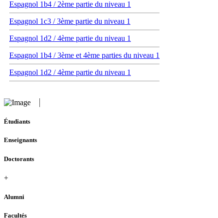
Espagnol 1b4 / 2ème partie du niveau 1
Espagnol 1c3 / 3ème partie du niveau 1
Espagnol 1d2 / 4ème partie du niveau 1
Espagnol 1b4 / 3ème et 4ème parties du niveau 1
Espagnol 1d2 / 4ème partie du niveau 1
Étudiants
Enseignants
Doctorants
+
Alumni
Facultés