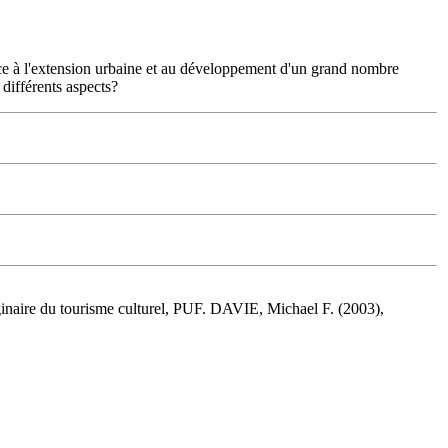
ace à l'extension urbaine et au développement d'un grand nombre
 différents aspects?
naire du tourisme culturel, PUF. DAVIE, Michael F. (2003),