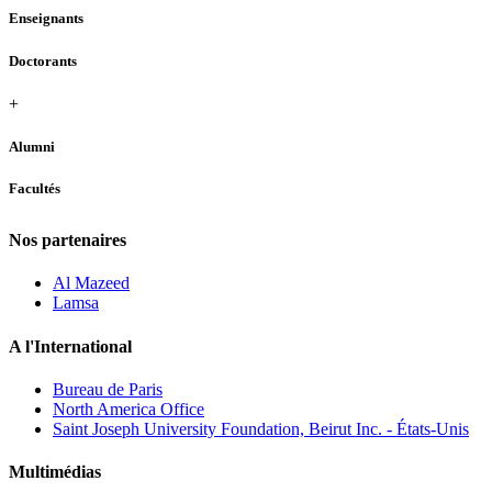
Enseignants
Doctorants
+
Alumni
Facultés
Nos partenaires
Al Mazeed
Lamsa
A l'International
Bureau de Paris
North America Office
Saint Joseph University Foundation, Beirut Inc. - États-Unis
Multimédias