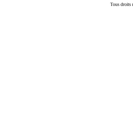
Tous droits