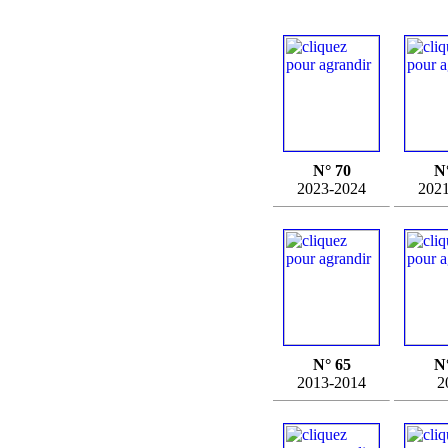
N° 70
N
2023-2024
202
N° 65
N
2013-2014
2