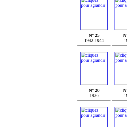
N° 25
N
1942-1944
1
N° 20
N
1936
1