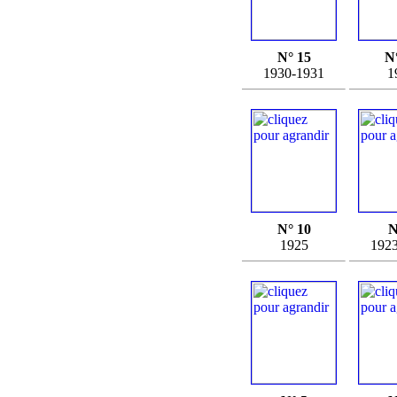
N° 15
N
1930-1931
1
N° 10
N
1925
192