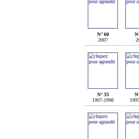
N° 60
N
2007
2
N° 55
N
1997-1998
199