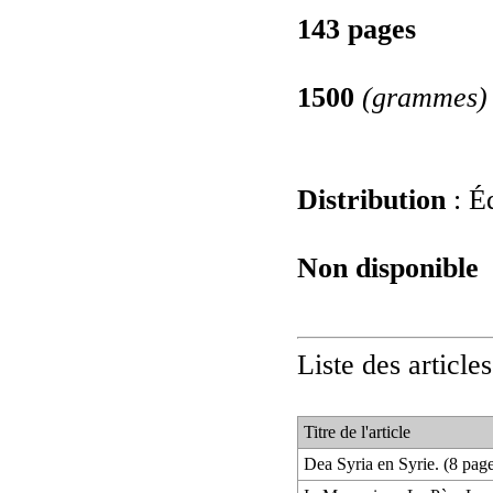
143 pages
1500
(grammes)
Distribution
: Éd
Non disponible
Liste des article
Titre de l'article
Dea Syria en Syrie. (8 pag