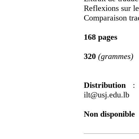
Reflexions sur le
Comparaison tra
168 pages
320
(grammes)
Distribution
: I
ilt@usj.edu.lb
Non disponible