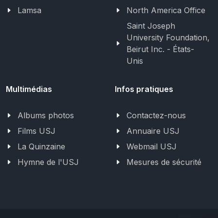
Lamsa
North America Office
Saint Joseph
University Foundation,
Beirut Inc. - États-
Unis
Multimédias
Infos pratiques
Albums photos
Contactez-nous
Films USJ
Annuaire USJ
La Quinzaine
Webmail USJ
Hymne de l'USJ
Mesures de sécurité