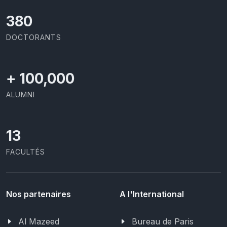
403
DOCTORANTS
+
100,000
ALUMNI
13
FACULTÉS
Nos partenaires
A l'International
Al Mazeed
Bureau de Paris