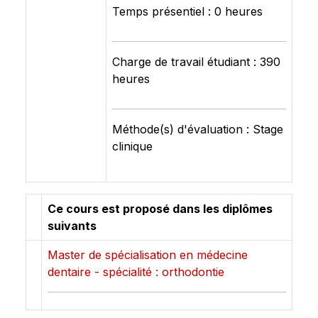
Temps présentiel : 0 heures
Charge de travail étudiant : 390
heures
Méthode(s) d'évaluation : Stage
clinique
Ce cours est proposé dans les diplômes
suivants
Master de spécialisation en médecine
dentaire - spécialité : orthodontie