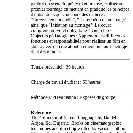
partir d'un scénario pré écrit et imposé, réaliser un
premier tournage en mettant en pratique les principes
d'initiation acquis au cours des matières
"Enregistrement audio", "Elaboration d'une image"
ainsi que "Initiation au montage". Le cours
comprend un volet obligatoire « ciné-club »
Objectifs pédagogiques : Apprendre les différentes
fonctions et responsabilités pour réaliser un film en
studio avec comme aboutissement un court métrage
de 4 à 6 minutes.
Temps présentiel : 30 heures
Charge de travail étudiant : 50 heures
Méthode(s) d'évaluation : Exposés de groupe
Référence :
The Grammar of Filmed Language by Daniel
Arijon, Ed. Dujarric -Books on cinematographic
techniques and directing written by various authors