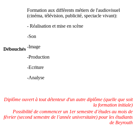
Formation aux différents métiers de l'audiovisuel
(cinéma, télévision, publicité, spectacle vivant):
- Réalisation et mise en scène
-Son
-Image
Débouchés
-Production
-Ecriture
-Analyse
Diplôme ouvert à tout détenteur d'un autre diplôme (quelle que soit
la formation initiale)
Possibilité de commencer un 1er semestre d’études au mois de
février (second semestre de l’année universitaire) pour les étudiants
de Beyrouth