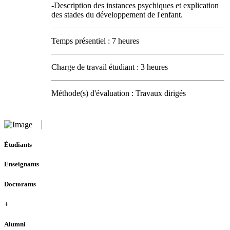
-Description des instances psychiques et explication
des stades du développement de l'enfant.
Temps présentiel : 7 heures
Charge de travail étudiant : 3 heures
Méthode(s) d'évaluation : Travaux dirigés
Étudiants
Enseignants
Doctorants
+
Alumni