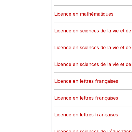
Licence en mathématiques
Licence en sciences de la vie et de 
Licence en sciences de la vie et de 
Licence en sciences de la vie et de 
Licence en lettres françaises
Licence en lettres françaises
Licence en lettres françaises
Licence en sciences de l'éducation