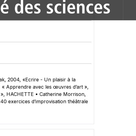
 2004, «Ecrire - Un plaisir à la
 « Apprendre avec les œuvres d’art »,
s », HACHETTE • Catherine Morrison,
 40 exercices d’improvisation théâtrale