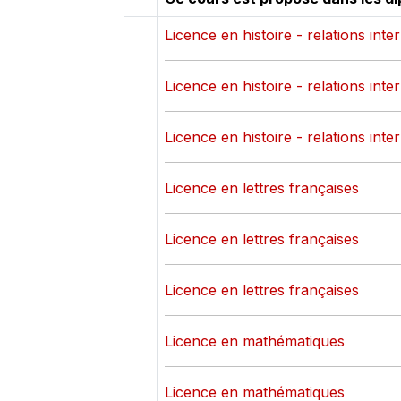
Licence en histoire - relations inte
Licence en histoire - relations inte
Licence en histoire - relations inte
Licence en lettres françaises
Licence en lettres françaises
Licence en lettres françaises
Licence en mathématiques
Licence en mathématiques