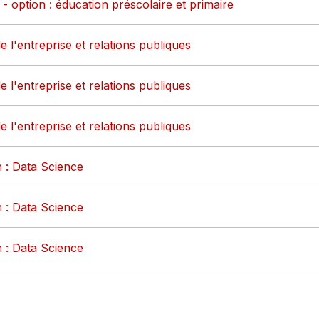
- option : éducation préscolaire et primaire
e l'entreprise et relations publiques
e l'entreprise et relations publiques
e l'entreprise et relations publiques
 : Data Science
 : Data Science
 : Data Science