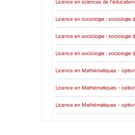
Licence en sciences de l'éducation 
Licence en sociologie : sociologie d
Licence en sociologie : sociologie d
Licence en sociologie : sociologie d
Licence en Mathématiques - option
Licence en Mathématiques - option
Licence en Mathématiques - option