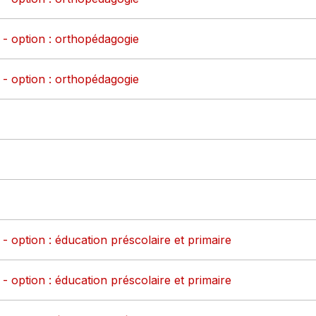
 - option : orthopédagogie
 - option : orthopédagogie
- option : éducation préscolaire et primaire
- option : éducation préscolaire et primaire