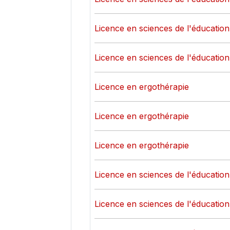
Licence en sciences de l'éducation
Licence en sciences de l'éducation
Licence en ergothérapie
Licence en ergothérapie
Licence en ergothérapie
Licence en sciences de l'éducation 
Licence en sciences de l'éducation 