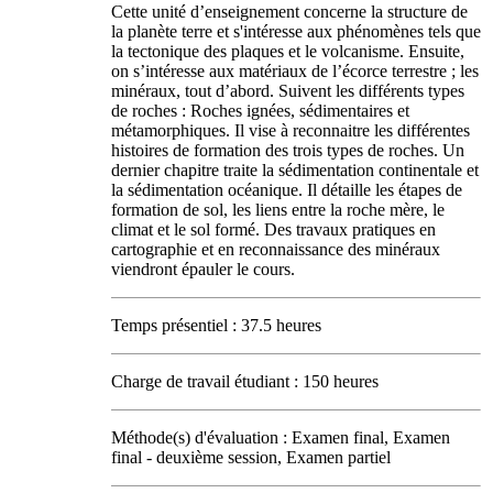
Cette unité d’enseignement concerne la structure de
la planète terre et s'intéresse aux phénomènes tels que
la tectonique des plaques et le volcanisme. Ensuite,
on s’intéresse aux matériaux de l’écorce terrestre ; les
minéraux, tout d’abord. Suivent les différents types
de roches : Roches ignées, sédimentaires et
métamorphiques. Il vise à reconnaitre les différentes
histoires de formation des trois types de roches. Un
dernier chapitre traite la sédimentation continentale et
la sédimentation océanique. Il détaille les étapes de
formation de sol, les liens entre la roche mère, le
climat et le sol formé. Des travaux pratiques en
cartographie et en reconnaissance des minéraux
viendront épauler le cours.
Temps présentiel : 37.5 heures
Charge de travail étudiant : 150 heures
Méthode(s) d'évaluation : Examen final, Examen
final - deuxième session, Examen partiel