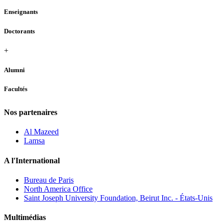
Enseignants
Doctorants
+
Alumni
Facultés
Nos partenaires
Al Mazeed
Lamsa
A l'International
Bureau de Paris
North America Office
Saint Joseph University Foundation, Beirut Inc. - États-Unis
Multimédias