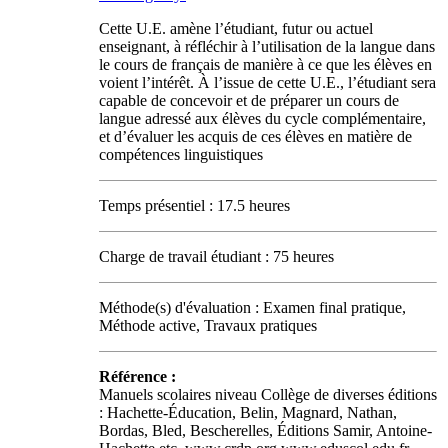
Cette U.E. amène l’étudiant, futur ou actuel
enseignant, à réfléchir à l’utilisation de la langue dans
le cours de français de manière à ce que les élèves en
voient l’intérêt. À l’issue de cette U.E., l’étudiant sera
capable de concevoir et de préparer un cours de
langue adressé aux élèves du cycle complémentaire,
et d’évaluer les acquis de ces élèves en matière de
compétences linguistiques
Temps présentiel : 17.5 heures
Charge de travail étudiant : 75 heures
Méthode(s) d'évaluation : Examen final pratique,
Méthode active, Travaux pratiques
Référence :
Manuels scolaires niveau Collège de diverses éditions
: Hachette-Éducation, Belin, Magnard, Nathan,
Bordas, Bled, Bescherelles, Éditions Samir, Antoine-