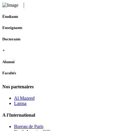
Étudiants
Enseignants
Doctorants
+
Alumni
Facultés
Nos partenaires
Al Mazeed
Lamsa
A l'International
Bureau de Paris