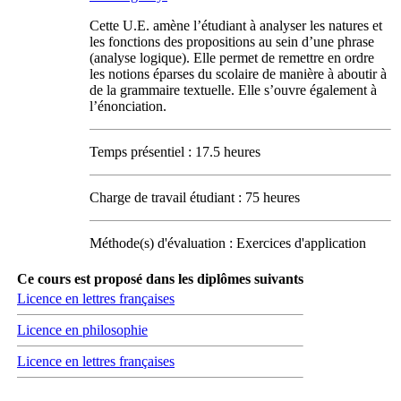
Cette U.E. amène l’étudiant à analyser les natures et
les fonctions des propositions au sein d’une phrase
(analyse logique). Elle permet de remettre en ordre
les notions éparses du scolaire de manière à aboutir à
de la grammaire textuelle. Elle s’ouvre également à
l’énonciation.
Temps présentiel : 17.5 heures
Charge de travail étudiant : 75 heures
Méthode(s) d'évaluation : Exercices d'application
Ce cours est proposé dans les diplômes suivants
Licence en lettres françaises
Licence en philosophie
Licence en lettres françaises