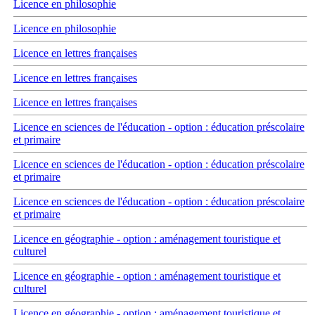
Licence en philosophie
Licence en philosophie
Licence en lettres françaises
Licence en lettres françaises
Licence en lettres françaises
Licence en sciences de l'éducation - option : éducation préscolaire
et primaire
Licence en sciences de l'éducation - option : éducation préscolaire
et primaire
Licence en sciences de l'éducation - option : éducation préscolaire
et primaire
Licence en géographie - option : aménagement touristique et
culturel
Licence en géographie - option : aménagement touristique et
culturel
Licence en géographie - option : aménagement touristique et