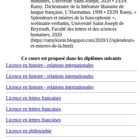
humaines, Université Saint-Joseph, 2020 • ZEIN
Ramy, Dictionnaire de la littérature libanaise de
langue française, L’Harmattan, 1999 • ZEIN Ramy, «
Splendeurs et misères de la francophonie »,
webinaire-verbatim, Université Saint-Joseph de
Beyrouth, Faculté des lettres et des sciences
humaines, 2020
(https://ramykzein.blogspot.com/2020/12/splendeurs-
et-miseres-de-la.html)
Ce cours est proposé dans les diplômes suivants
Licence en histoire - relations internationales
Licence en histoire - relations internationales
Licence en histoire - relations internationales
Licence en lettres françaises
Licence en lettres françaises
Licence en lettres françaises
Licence en philosophie