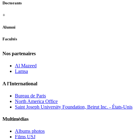
Doctorants
+
Alumni
Facultés
Nos partenaires
Al Mazeed
Lamsa
A l'International
Bureau de Paris
North America Office
Saint Joseph University Foundation, Beirut Inc. - États-Unis
Multimédias
Albums photos
Films USJ