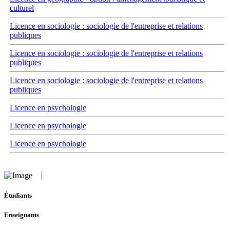
culturel
Licence en sociologie : sociologie de l'entreprise et relations
publiques
Licence en sociologie : sociologie de l'entreprise et relations
publiques
Licence en sociologie : sociologie de l'entreprise et relations
publiques
Licence en psychologie
Licence en psychologie
Licence en psychologie
Étudiants
Enseignants