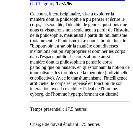
G. Chagoury
3 crédits
Ce cours, interdisciplinaire, vise à explorer la
manière dont la philosophie a pu penser et écrire le
corps, la sexualité, l'identité de genre--questions que
nous envisagerons non seulement à partir de l'histoire
de la philosophie, mais aussi à partir du militantisme
(notamment le féminisme). Le cours aborde donc le
"biopouvoir", à savoir la manière dont diverses
institutions ont pu s'approprier et dominer les corps
dans l'espace public. Le cours aborde aussi la
manière dont la philosophie a pensé le corps
pathologique ou malade, en questionnant la notion de
traumatisme, les troubles de la mémoire (individuelle
et collective). Avec le transhumanisme, l'intelligence
artificielle, le corps est repensé en fonction de son
interaction avec la machine: l'idéal de l'homme-
cyborg, de l'homme hyperpeformant est discuté.
Temps présentiel : 17.5 heures
Charge de travail étudiant : 75 heures