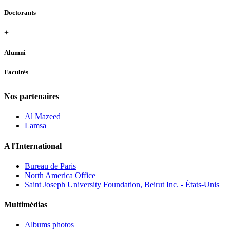
Doctorants
+
Alumni
Facultés
Nos partenaires
Al Mazeed
Lamsa
A l'International
Bureau de Paris
North America Office
Saint Joseph University Foundation, Beirut Inc. - États-Unis
Multimédias
Albums photos