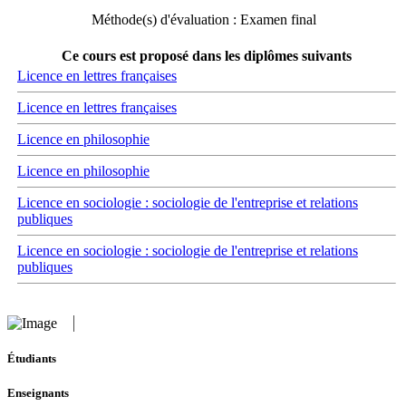
Méthode(s) d'évaluation : Examen final
Ce cours est proposé dans les diplômes suivants
Licence en lettres françaises
Licence en lettres françaises
Licence en philosophie
Licence en philosophie
Licence en sociologie : sociologie de l'entreprise et relations
publiques
Licence en sociologie : sociologie de l'entreprise et relations
publiques
Étudiants
Enseignants