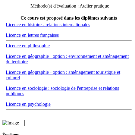
Méthode(s) d'évaluation : Atelier pratique
Ce cours est proposé dans les diplômes suivants
Licence en histoire - relations internationales
Licence en lettres françaises
Licence en philosophie
Licence en géographie - option : environnement et aménagement
du territoire
Licence en géographie - option : aménagement touristique et
culturel
Licence en sociologie : sociologie de l'entreprise et relations
publiques
Licence en psychologie
Étudiants