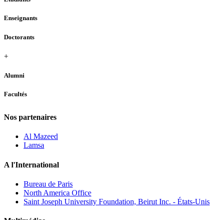
Enseignants
Doctorants
+
Alumni
Facultés
Nos partenaires
Al Mazeed
Lamsa
A l'International
Bureau de Paris
North America Office
Saint Joseph University Foundation, Beirut Inc. - États-Unis