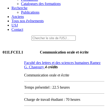
Catalogues des formations
Recherche
Publications
Anciens
Tous nos événements
USJ
Contact
011LFCEL1
Communication orale et écrite
Faculté des lettres et des sciences humaines Ramez
G. Chagoury
4 crédits
Communication orale et écrite
Temps présentiel : 22.5 heures
Charge de travail étudiant : 70 heures