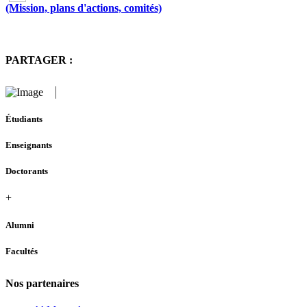
(Mission, plans d'actions, comités)
PARTAGER :
Étudiants
Enseignants
Doctorants
+
Alumni
Facultés
Nos partenaires