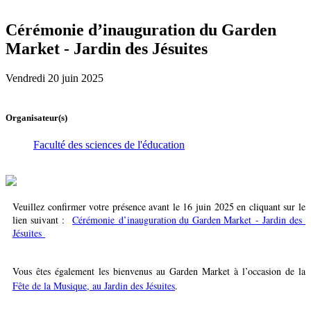
Cérémonie d’inauguration du Garden
Market - Jardin des Jésuites
Vendredi 20 juin 2025
Organisateur(s)
Faculté des sciences de l'éducation
Veuillez confirmer votre présence avant le 16 juin 2025 en cliquant sur le
lien suivant :
Cérémonie d’inauguration du Garden Market - Jardin des
Jésuites
Vous êtes également les bienvenus au Garden Market à l’occasion de la
Fête de la Musique, au Jardin des Jésuites
.