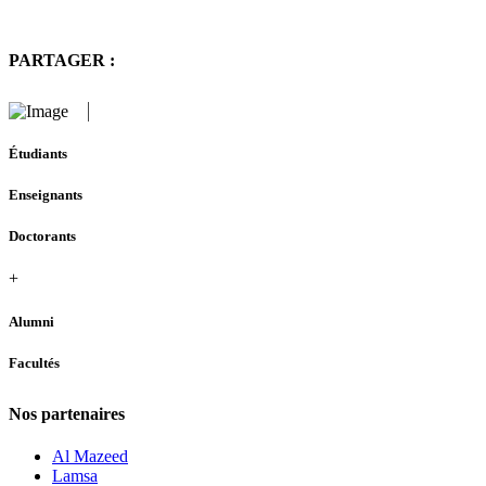
PARTAGER :
Étudiants
Enseignants
Doctorants
+
Alumni
Facultés
Nos partenaires
Al Mazeed
Lamsa