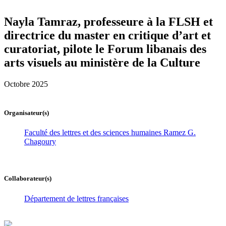
Nayla Tamraz, professeure à la FLSH et
directrice du master en critique d’art et
curatoriat, pilote le Forum libanais des
arts visuels au ministère de la Culture
Octobre 2025
Organisateur(s)
Faculté des lettres et des sciences humaines Ramez G.
Chagoury
Collaborateur(s)
Département de lettres françaises