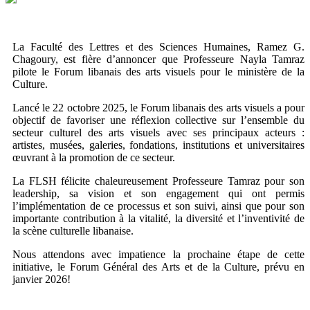
La Faculté des Lettres et des Sciences Humaines, Ramez G.
Chagoury, est fière d’annoncer que Professeure Nayla Tamraz
pilote le Forum libanais des arts visuels pour le ministère de la
Culture.
Lancé le 22 octobre 2025, le Forum libanais des arts visuels a pour
objectif de favoriser une réflexion collective sur l’ensemble du
secteur culturel des arts visuels avec ses principaux acteurs :
artistes, musées, galeries, fondations, institutions et universitaires
œuvrant à la promotion de ce secteur.
La FLSH félicite chaleureusement Professeure Tamraz pour son
leadership, sa vision et son engagement qui ont permis
l’implémentation de ce processus et son suivi, ainsi que pour son
importante contribution à la vitalité, la diversité et l’inventivité de
la scène culturelle libanaise.
Nous attendons avec impatience la prochaine étape de cette
initiative, le Forum Général des Arts et de la Culture, prévu en
janvier 2026!