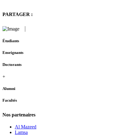
PARTAGER :
Étudiants
Enseignants
Doctorants
+
Alumni
Facultés
Nos partenaires
Al Mazeed
Lamsa