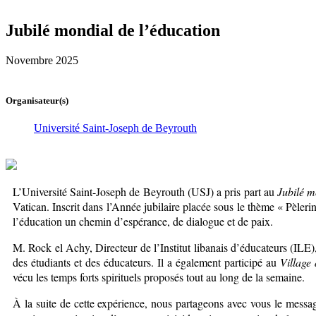
Jubilé mondial de l’éducation
Novembre 2025
Organisateur(s)
Université Saint-Joseph de Beyrouth
L’Université Saint-Joseph de Beyrouth (USJ) a pris part au
Jubilé m
Vatican. Inscrit dans l’Année jubilaire placée sous le thème « Pèl
l’éducation un chemin d’espérance, de dialogue et de paix.
M. Rock el Achy, Directeur de l’Institut libanais d’éducateurs (ILE)
des étudiants et des éducateurs. Il a également participé au
Village
vécu les temps forts spirituels proposés tout au long de la semaine.
À la suite de cette expérience, nous partageons avec vous le message