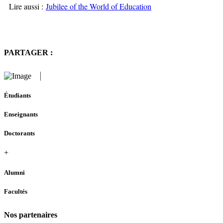
Lire aussi :
Jubilee of the World of Education
PARTAGER :
Étudiants
Enseignants
Doctorants
+
Alumni
Facultés
Nos partenaires