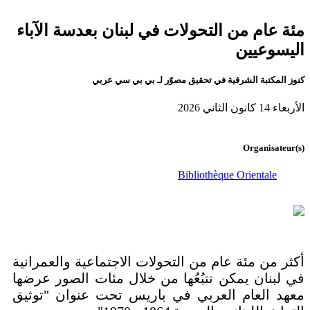
مئة عام من التحولات في لبنان بعدسة الآباء
اليسوعيين
كنوز المكتبة الشرقية في تحقيق مصوّر لـ بي بي سي عربي
الأربعاء 14 كانون الثاني 2026
Organisateur(s)
Bibliothèque Orientale
أكثر من مئة عام من التحولات الاجتماعية والعمرانية
في لبنان يمكن تتبُعُها من خلال مئات الصور عرضها
معهد العام العربي في باريس تحت عنوان "توثيق