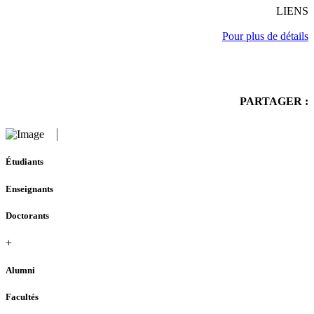
LIENS
Pour plus de détails
PARTAGER :
Étudiants
Enseignants
Doctorants
+
Alumni
Facultés