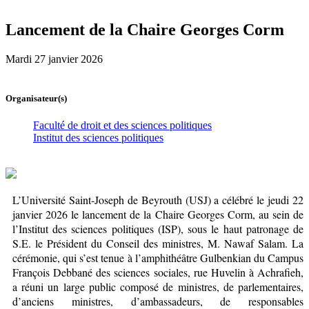
Lancement de la Chaire Georges Corm
Mardi 27 janvier 2026
Organisateur(s)
Faculté de droit et des sciences politiques
Institut des sciences politiques
L’Université Saint-Joseph de Beyrouth (USJ) a célébré le jeudi 22
janvier 2026 le lancement de la Chaire Georges Corm, au sein de
l’Institut des sciences politiques (ISP), sous le haut patronage de
S.E. le Président du Conseil des ministres, M. Nawaf Salam. La
cérémonie, qui s’est tenue à l’amphithéâtre Gulbenkian du Campus
François Debbané des sciences sociales, rue Huvelin à Achrafieh,
a réuni un large public composé de ministres, de parlementaires,
d’anciens ministres, d’ambassadeurs, de responsables