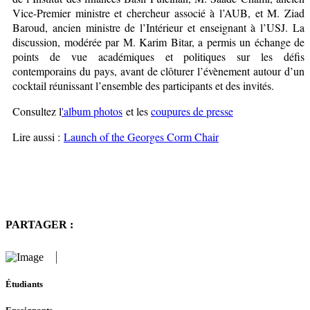
Vice-Premier ministre et chercheur associé à l’AUB, et M. Ziad
Baroud, ancien ministre de l’Intérieur et enseignant à l’USJ. La
discussion, modérée par M. Karim Bitar, a permis un échange de
points de vue académiques et politiques sur les défis
contemporains du pays, avant de clôturer l’évènement autour d’un
cocktail réunissant l’ensemble des participants et des invités.
Consultez l
'album photos
et les
coupures de presse
Lire aussi :
Launch of the Georges Corm Chair
PARTAGER :
Étudiants