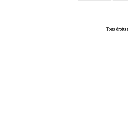
Tous droits