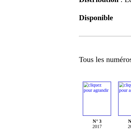
Disponible
Tous les numéros
N° 3
N
2017
2