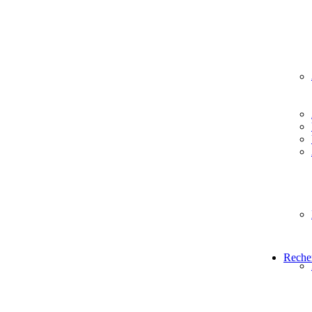
Reche