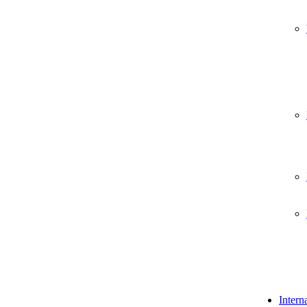
Intern