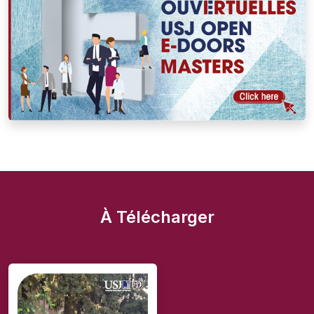
À Télécharger