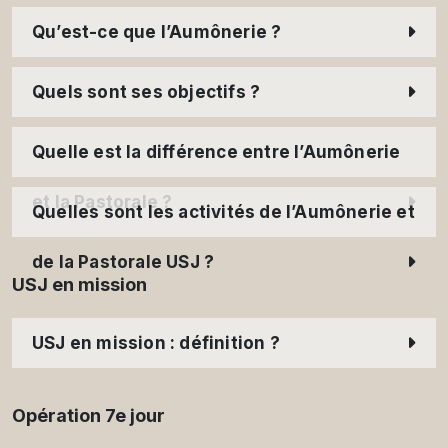
Qu’est-ce que l’Aumônerie ?
Quels sont ses objectifs ?
Quelle est la différence entre l’Aumônerie
et la Pastorale ?
Quelles sont les activités de l’Aumônerie et
de la Pastorale USJ ?
USJ en mission
USJ en mission : définition ?
Opération 7e jour