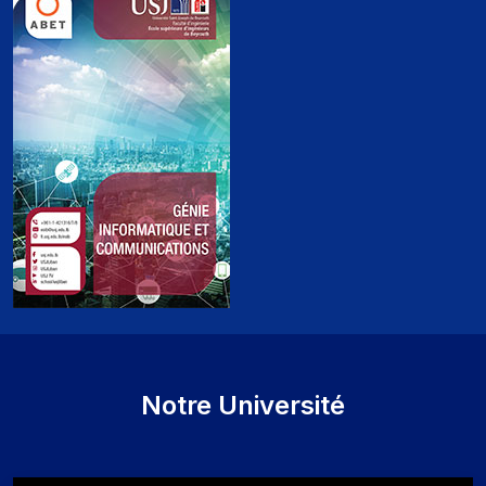
Notre Université