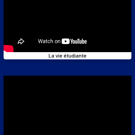
La vie étudiante