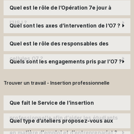
Quel est le rôle de l’Opération 7e jour à
l’USJ ?
Quel sont les axes d’intervention de l’O7 ?
Quel est le rôle des responsables des
cellules O7 ?
Quels sont les engagements pris par l’O7 ?
Trouver un travail - Insertion professionnelle
Que fait le Service de l’insertion
professionnelle afin d’aider les étudiants
Quel type d’ateliers proposez-vous aux
en matière d’emploi et d’entreprenariat ?