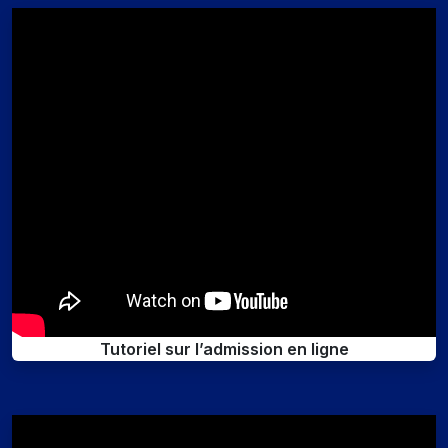
Tutoriel sur l’admission en ligne