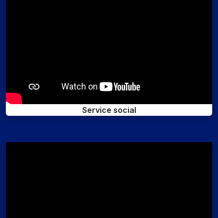
Service social