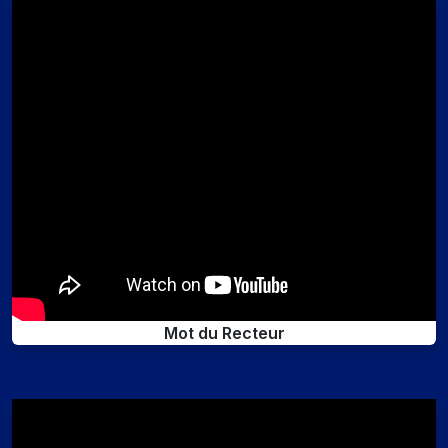
Mot du Recteur