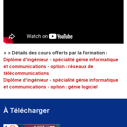
> > Détails des cours offerts par la formation :
Diplôme d'ingénieur - spécialité génie informatique
et communications - option : réseaux de
télécommunications
Diplôme d'ingénieur - spécialité génie informatique
et communications - option : génie logiciel
À Télécharger