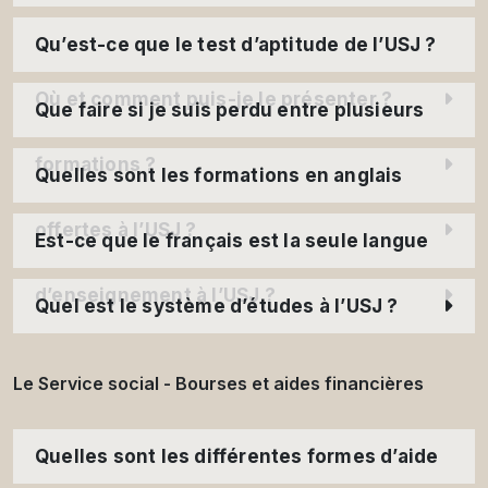
Qu’est-ce que le test d’aptitude de l’USJ ?
Où et comment puis-je le présenter ?
Que faire si je suis perdu entre plusieurs
formations ?
Quelles sont les formations en anglais
offertes à l’USJ ?
Est-ce que le français est la seule langue
d’enseignement à l’USJ ?
Quel est le système d’études à l’USJ ?
Le Service social - Bourses et aides financières
Quelles sont les différentes formes d’aide