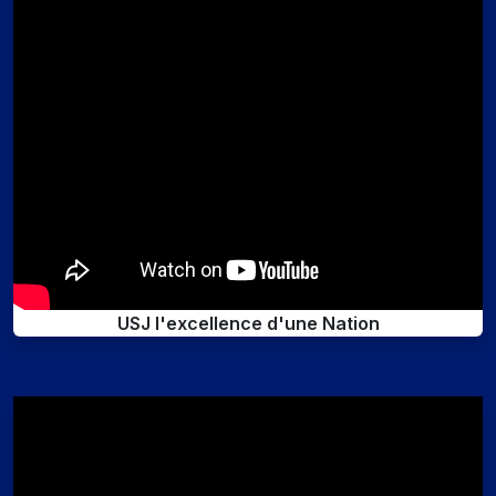
USJ l'excellence d'une Nation