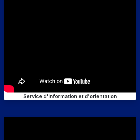
Service d'information et d'orientation