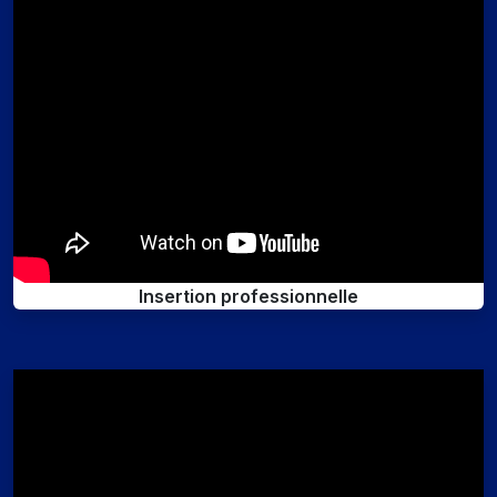
Insertion professionnelle