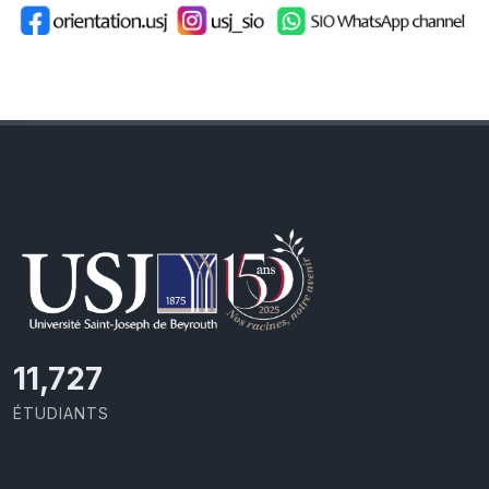
11,727
ÉTUDIANTS