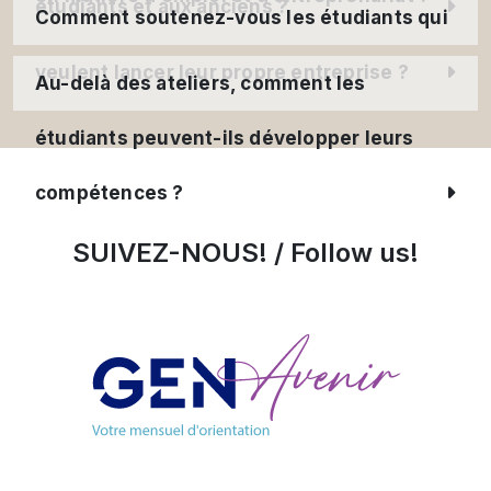
étudiants et aux anciens ?
Comment soutenez-vous les étudiants qui
veulent lancer leur propre entreprise ?
Au-delà des ateliers, comment les
étudiants peuvent-ils développer leurs
compétences ?
SUIVEZ-NOUS! / Follow us!