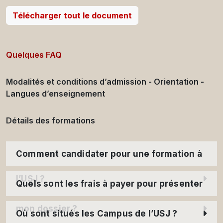
Télécharger tout le document
Quelques FAQ
Modalités et conditions d’admission - Orientation -
Langues d’enseignement
Détails des formations
Comment candidater pour une formation à
l’USJ ?
Quels sont les frais à payer pour présenter
mon dossier ?
Où sont situés les Campus de l’USJ ?