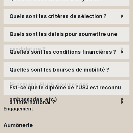
Quels sont les critères de sélection ?
Quels sont les délais pour soumettre une
candidature ?
Quelles sont les conditions financières ?
Quelles sont les bourses de mobilité ?
(Erasmus+, FUCE, bourses des
Est-ce que le diplôme de l’USJ est reconnu
ambassades, etc.)
à l’international ?
Engagement
Aumônerie