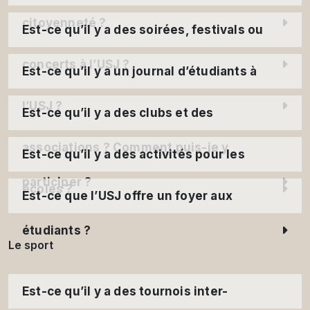
citoyenneté ?
Est-ce qu’il y a des soirées, festivals ou
concerts à l’USJ ?
Est-ce qu’il y a un journal d’étudiants à
l’USJ ?
Est-ce qu’il y a des clubs et des
associations ? Comment puis-je y
Est-ce qu’il y a des activités pour les
participer ?
écoles ?
Est-ce que l’USJ offre un foyer aux
étudiants ?
Le sport
Est-ce qu’il y a des tournois inter-