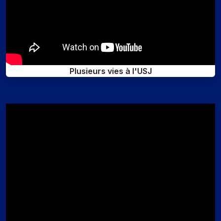
Plusieurs vies à l'USJ