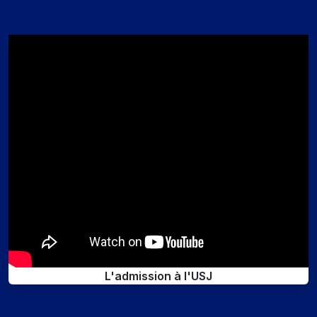
L'admission à l'USJ