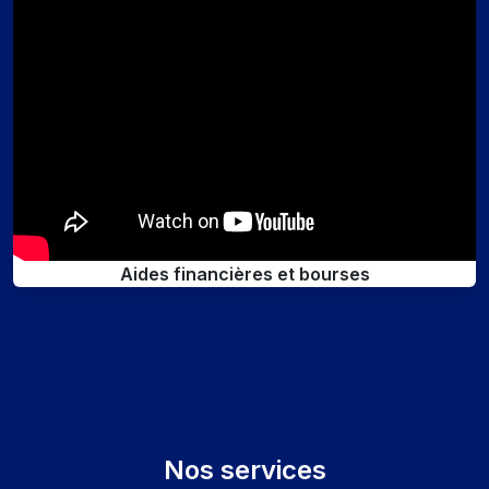
Aides financières et bourses
Nos services