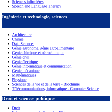
Sciences infirmières
Speech and Language Therapy
Ingénierie et technologie, sciences
Architecture
Chimie
Data Sciences
Génie agronome, génie agroalimentaire
Génie chimique et pétrochimique
Génie civil
Génie électrique
Génie informatique et communication
Génie mécanique
Mathématiques
Physique
Sciences de la vie et de la terre - Biochimie
Télécommunications, informatique - Computer Science
Droit et sciences politiques
Droit