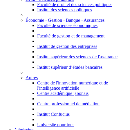
Faculté de droit et des sciences politiques
Institut des sciences politiques
Économie - Gestion - Banque - Assurances
Faculté de sciences économiques
Faculté de gestion et de management
Institut de gestion des entreprises
Institut supérieur des sciences de l'assurance
Institut supérieur d’études bancaires
Autres
Centre de l'innovation numérique et de
l'intelligence artificielle
Centre académique japonais
Centre professionnel de médiation
Institut Confucius
Université pour tous
Admission