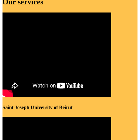
Our services
Saint Joseph University of Beirut