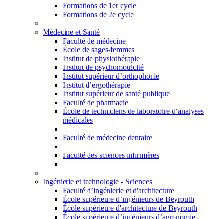
Formations de 1er cycle
Formations de 2e cycle
Médecine et Santé
Faculté de médecine
École de sages-femmes
Institut de physiothérapie
Institut de psychomotricité
Institut supérieur d’orthophonie
Institut d’ergothérapie
Institut supérieur de santé publique
Faculté de pharmacie
École de techniciens de laboratoire d’analyses
médicales
Faculté de médecine dentaire
Faculté des sciences infirmières
Ingénierie et technologie - Sciences
Faculté d’ingénierie et d'architecture
École supérieure d’ingénieurs de Beyrouth
École supérieure d'architecture de Beyrouth
École supérieure d’ingénieurs d’agronomie -