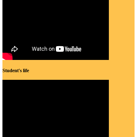
Student's life