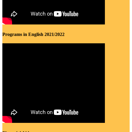
Programs in English 2021/2022