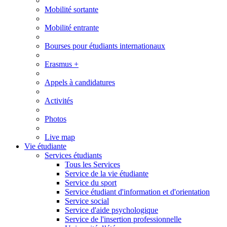
Mobilité sortante
Mobilité entrante
Bourses pour étudiants internationaux
Erasmus +
Appels à candidatures
Activités
Photos
Live map
Vie étudiante
Services étudiants
Tous les Services
Service de la vie étudiante
Service du sport
Service étudiant d'information et d'orientation
Service social
Service d'aide psychologique
Service de l'insertion professionnelle