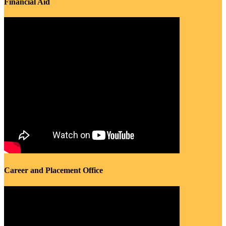
Financial Aid
Career and Placement Office