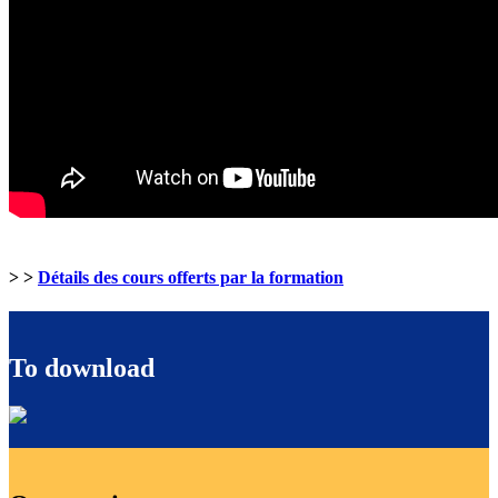
> >
Détails des cours offerts par la formation
To download