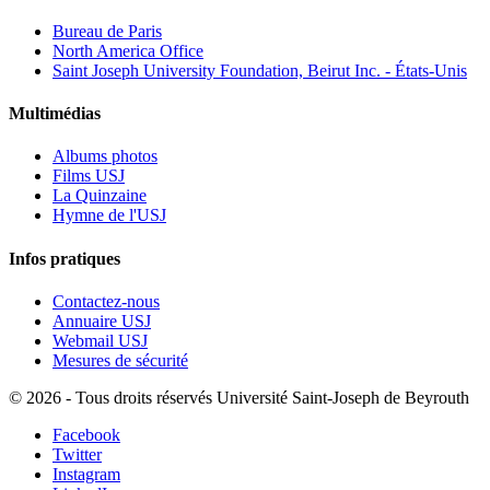
Bureau de Paris
North America Office
Saint Joseph University Foundation, Beirut Inc. - États-Unis
Multimédias
Albums photos
Films USJ
La Quinzaine
Hymne de l'USJ
Infos pratiques
Contactez-nous
Annuaire USJ
Webmail USJ
Mesures de sécurité
©
2026 - Tous droits réservés Université Saint-Joseph de Beyrouth
Facebook
Twitter
Instagram