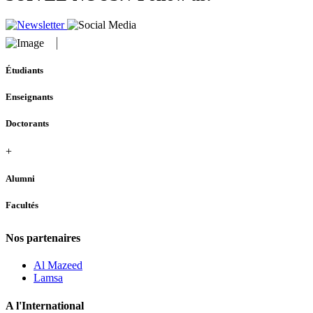
Étudiants
Enseignants
Doctorants
+
Alumni
Facultés
Nos partenaires
Al Mazeed
Lamsa
A l'International