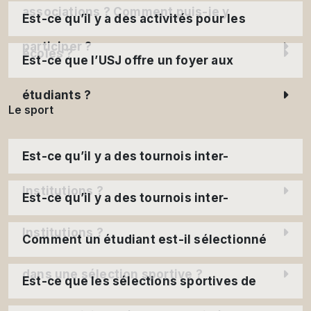
associations ? Comment puis-je y
Est-ce qu’il y a des activités pour les
participer ?
écoles ?
Est-ce que l’USJ offre un foyer aux
étudiants ?
Le sport
Est-ce qu’il y a des tournois inter-
Institutions ?
Est-ce qu’il y a des tournois inter-
Institutions ?
Comment un étudiant est-il sélectionné
dans une sélection sportive ?
Est-ce que les sélections sportives de