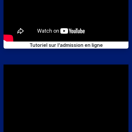
Tutoriel sur l’admission en ligne