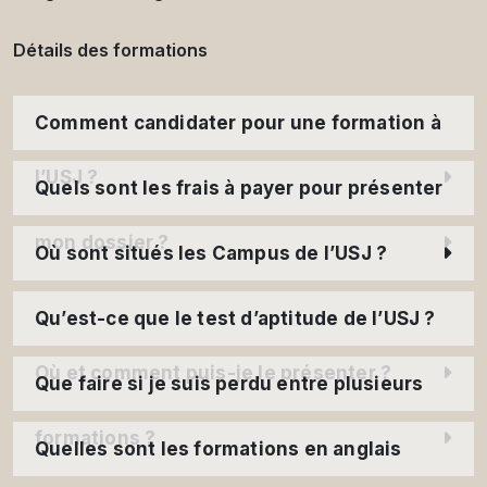
Détails des formations
Comment candidater pour une formation à
l’USJ ?
Quels sont les frais à payer pour présenter
mon dossier ?
Où sont situés les Campus de l’USJ ?
Qu’est-ce que le test d’aptitude de l’USJ ?
Où et comment puis-je le présenter ?
Que faire si je suis perdu entre plusieurs
formations ?
Quelles sont les formations en anglais