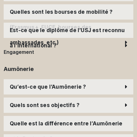
Quelles sont les bourses de mobilité ?
(Erasmus+, FUCE, bourses des
Est-ce que le diplôme de l’USJ est reconnu
ambassades, etc.)
à l’international ?
Engagement
Aumônerie
Qu’est-ce que l’Aumônerie ?
Quels sont ses objectifs ?
Quelle est la différence entre l’Aumônerie