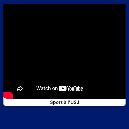
Sport à l'USJ