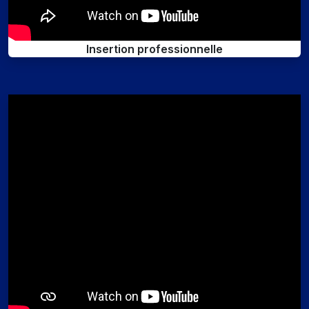
Insertion professionnelle