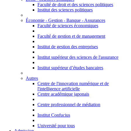
Faculté de droit et des sciences politiques
Institut des sciences politiques
Économie - Gestion - Banque - Assurances
Faculté de sciences économiques
Faculté de gestion et de management
Institut de gestion des entreprises
Institut supérieur des sciences de l'assurance
Institut supérieur d’études bancaires
Autres
Centre de l'innovation numérique et de
l'intelligence artificielle
Centre académique japonais
Centre professionnel de médiation
Institut Confucius
Université pour tous
Admission