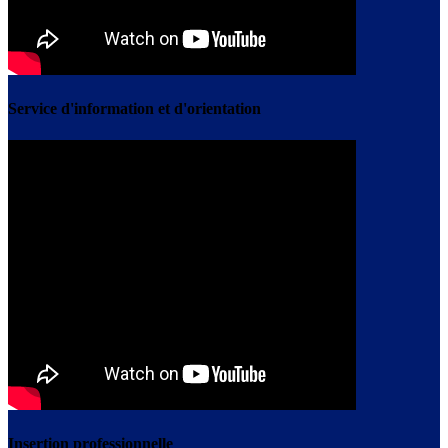
Service d'information et d'orientation
Insertion professionnelle