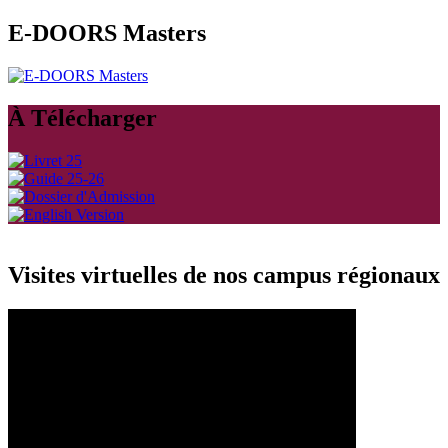
E-DOORS Masters
À Télécharger
Visites virtuelles de nos campus régionaux