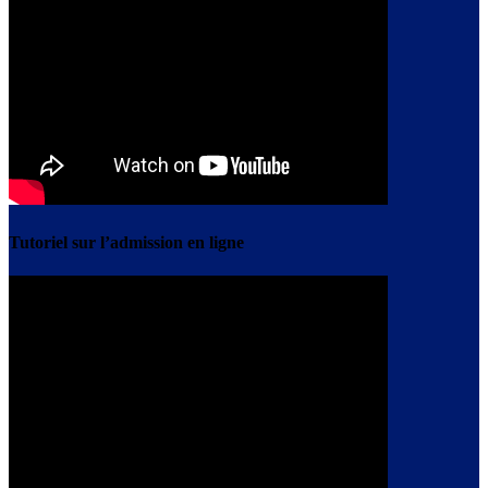
Tutoriel sur l’admission en ligne