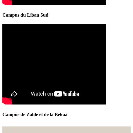
Campus du Liban Sud
Campus de Zahlé et de la Békaa