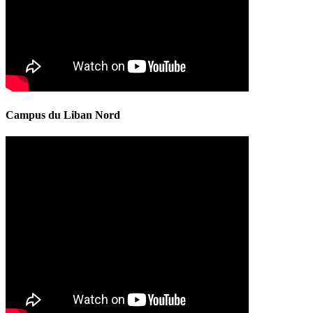
Campus du Liban Nord