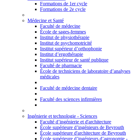
Formations de 1er cycle
Formations de 2e cycle
Médecine et Santé
Faculté de médecine
École de sages-femmes
Institut de physiothérapie
Institut de psychomotricité
Institut supérieur d’orthophonie
Institut d’ergothérapie
Institut supérieur de santé publique
Faculté de pharmacie
École de techniciens de laboratoire d’analyses
médicales
Faculté de médecine dentaire
Faculté des sciences infirmières
Ingénierie et technologie - Sciences
Faculté d’ingénierie et d'architecture
École supérieure d’ingénieurs de Beyrouth
École supérieure d'architecture de Beyrouth
École supérieure d’ingénieurs d’agronomie -