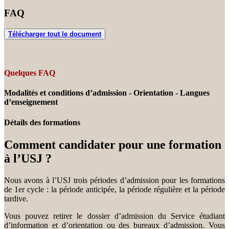
FAQ
Télécharger tout le document
Quelques FAQ
Modalités et conditions d’admission - Orientation - Langues
d’enseignement
Détails des formations
Comment candidater pour une formation
à l’USJ ?
Nous avons à l’USJ trois périodes d’admission pour les formations
de 1er cycle : la période anticipée, la période régulière et la période
tardive.
Vous pouvez retirer le dossier d’admission du Service étudiant
d’information et d’orientation ou des bureaux d’admission. Vous