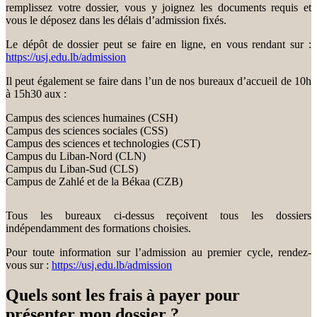
remplissez votre dossier, vous y joignez les documents requis et
vous le déposez dans les délais d’admission fixés.
Le dépôt de dossier peut se faire en ligne, en vous rendant sur :
https://usj.edu.lb/admission
Il peut également se faire dans l’un de nos bureaux d’accueil de 10h
à 15h30 aux :
Campus des sciences humaines (CSH)
Campus des sciences sociales (CSS)
Campus des sciences et technologies (CST)
Campus du Liban-Nord (CLN)
Campus du Liban-Sud (CLS)
Campus de Zahlé et de la Békaa (CZB)
Tous les bureaux ci-dessus reçoivent tous les dossiers
indépendamment des formations choisies.
Pour toute information sur l’admission au premier cycle, rendez-
vous sur :
https://usj.edu.lb/admission
Quels sont les frais à payer pour
présenter mon dossier ?