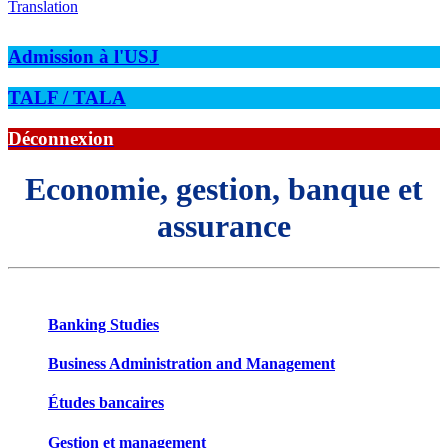
Translation
Admission à l'USJ
TALF / TALA
Déconnexion
Economie, gestion, banque et
assurance
Banking Studies
Business Administration and Management
Études bancaires
Gestion et management