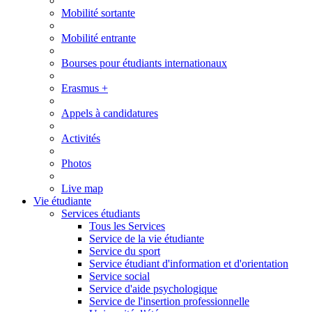
Mobilité sortante
Mobilité entrante
Bourses pour étudiants internationaux
Erasmus +
Appels à candidatures
Activités
Photos
Live map
Vie étudiante
Services étudiants
Tous les Services
Service de la vie étudiante
Service du sport
Service étudiant d'information et d'orientation
Service social
Service d'aide psychologique
Service de l'insertion professionnelle