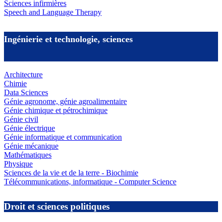
Sciences infirmières
Speech and Language Therapy
Ingénierie et technologie, sciences
Architecture
Chimie
Data Sciences
Génie agronome, génie agroalimentaire
Génie chimique et pétrochimique
Génie civil
Génie électrique
Génie informatique et communication
Génie mécanique
Mathématiques
Physique
Sciences de la vie et de la terre - Biochimie
Télécommunications, informatique - Computer Science
Droit et sciences politiques