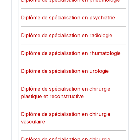
Diplôme de spécialisation en psychiatrie
Diplôme de spécialisation en radiologie
Diplôme de spécialisation en rhumatologie
Diplôme de spécialisation en urologie
Diplôme de spécialisation en chirurgie
plastique et reconstructive
Diplôme de spécialisation en chirurgie
vasculaire
Diplôme de spécialisation en chirurgie