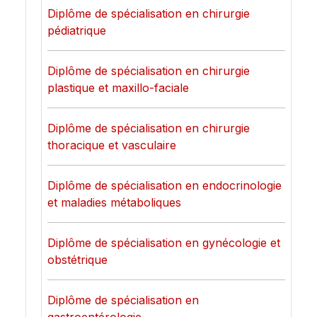
Diplôme de spécialisation en chirurgie
pédiatrique
Diplôme de spécialisation en chirurgie
plastique et maxillo-faciale
Diplôme de spécialisation en chirurgie
thoracique et vasculaire
Diplôme de spécialisation en endocrinologie
et maladies métaboliques
Diplôme de spécialisation en gynécologie et
obstétrique
Diplôme de spécialisation en