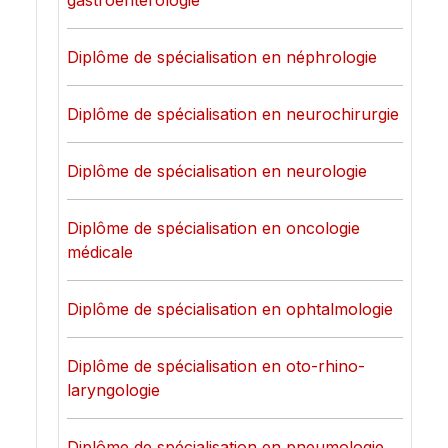
gastroentérologie
Diplôme de spécialisation en néphrologie
Diplôme de spécialisation en neurochirurgie
Diplôme de spécialisation en neurologie
Diplôme de spécialisation en oncologie
médicale
Diplôme de spécialisation en ophtalmologie
Diplôme de spécialisation en oto-rhino-
laryngologie
Diplôme de spécialisation en pneumologie