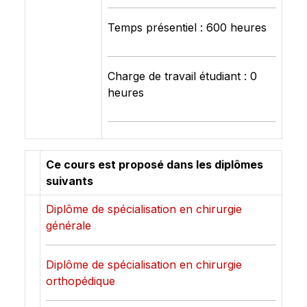
Temps présentiel : 600 heures
Charge de travail étudiant : 0
heures
Ce cours est proposé dans les diplômes
suivants
Diplôme de spécialisation en chirurgie
générale
Diplôme de spécialisation en chirurgie
orthopédique