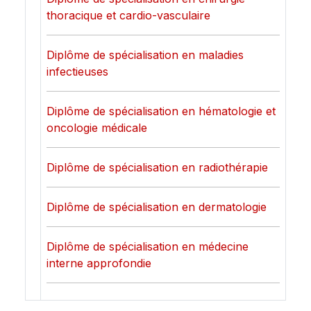
thoracique et cardio-vasculaire
Diplôme de spécialisation en maladies
infectieuses
Diplôme de spécialisation en hématologie et
oncologie médicale
Diplôme de spécialisation en radiothérapie
Diplôme de spécialisation en dermatologie
Diplôme de spécialisation en médecine
interne approfondie