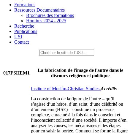
Formations
Ressources Documentaires
Brochures des formations
Horaires 2024 - 2025
Recherche
Publications
USJ
Contact
La fabrication de l'image de l'autre dans le
017FSHEM1
discours religieux et politique
Institute of Muslim-Christian Studies
4 crédits
La construction de la figure de l’autre – qu’il
s’agisse d’un héros, d’un saint, d’une célébrité ou
d’un ennemi (HSE) – constitue un processus
complexe, enraciné à la fois dans le conscient et
l’inconscient collectif d’une société. Il importe d’en
analyser les causes, les mécanismes et les étapes
pour en saisir la portée. Comment se forme la figure