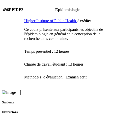
496EPIDP2
Epidemiologie
Higher Institute of Public Health
1 crédits
Ce cours présente aux participants les objectifs de
l'épidémiologie en général et la conception de la
recherche dans ce domaine.
Temps présentiel : 12 heures
Charge de travail étudiant : 13 heures
Méthode(s) d'évaluation : Examen écrit
Students
Instructors