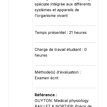
spéciale intégrée aux différents
systèmes et appareils de
l'organisme vivant
Temps présentiel : 21 heures
Charge de travail étudiant : 0
heures
Méthode(s) d'évaluation :
Examen écrit
Référence :
GUYTON: Medical physiology
BAILLET & NORTIER: Précis de