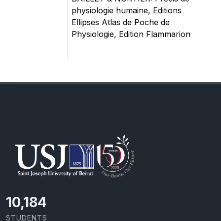
physiologie humaine, Editions
Ellipses Atlas de Poche de
Physiologie, Edition Flammarion
10,801
STUDENTS