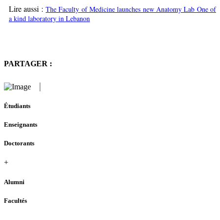
Lire aussi :
The Faculty of Medicine launches new Anatomy Lab One of
a kind laboratory in Lebanon
PARTAGER :
Étudiants
Enseignants
Doctorants
+
Alumni
Facultés