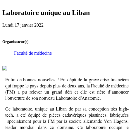
Laboratoire unique au Liban
Lundi 17 janvier 2022
Organisateur(s)
Faculté de médecine
Enfin de bonnes nouvelles ! En dépit de la grave crise financière
qui frappe le pays depuis plus de deux ans, la Faculté de médecine
(FM) a pu relever un grand défi et elle est fière d’annoncer
l’ouverture de son nouveau Laboratoire d’Anatomie.
Ce laboratoire, unique au Liban de par sa conception très high-
tech, a été équipé de pièces cadavériques plastinées, fabriquées
spécialement pour la FM par la société allemande Von Hagens,
leader mondial dans ce domaine. Ce laboratoire occupe le