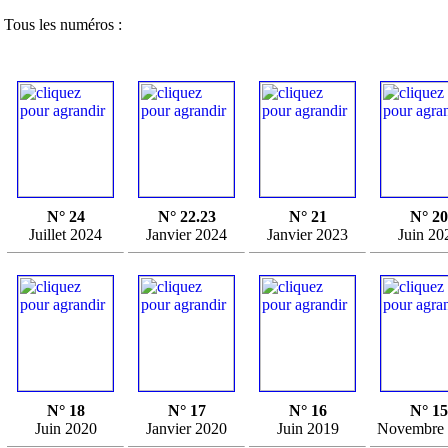
Tous les numéros :
N° 24
N° 22.23
N° 21
N° 20
Juillet 2024
Janvier 2024
Janvier 2023
Juin 20
N° 18
N° 17
N° 16
N° 15
Juin 2020
Janvier 2020
Juin 2019
Novembre