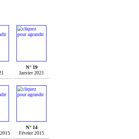
N° 19
21
Janvier 2021
N° 14
 2015
Février 2015