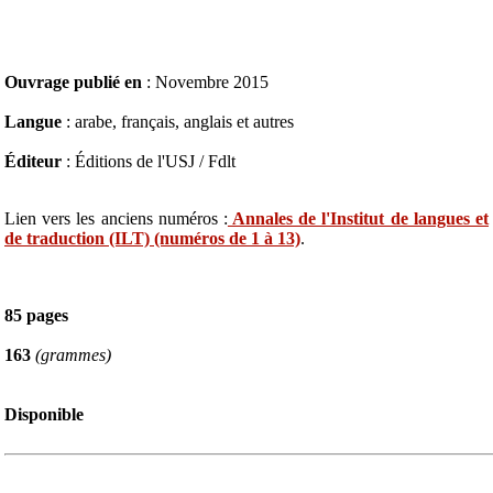
Ouvrage publié en
: Novembre 2015
Langue
: arabe, français, anglais et autres
Éditeur
: Éditions de l'USJ / Fdlt
Lien vers les anciens numéros :
Annales de l'Institut de langues et
de traduction (ILT) (numéros de 1 à 13)
.
85 pages
163
(grammes)
Disponible