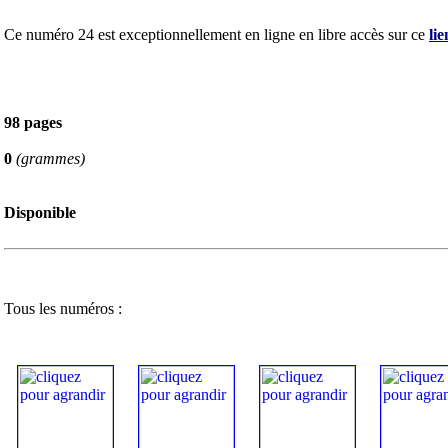
Ce numéro 24 est exceptionnellement en ligne en libre accès sur ce
lie
98 pages
0
(grammes)
Disponible
Tous les numéros :