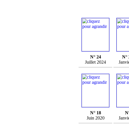
N° 24
N° 
Juillet 2024
Janvi
N° 18
N
Juin 2020
Janvi