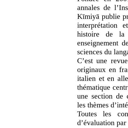
annales de l’Ins
Kīmiyā publie pr
interprétation 
histoire de la 
enseignement de
sciences du lang
C’est une revue 
originaux en fra
italien et en a
thématique centr
une section de 
les thèmes d’inté
Toutes les con
d’évaluation par