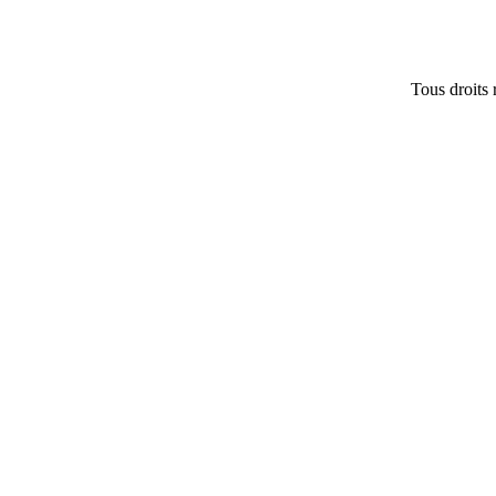
Tous droits