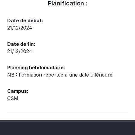
Planification :
Date de début:
21/12/2024
Date de fin:
21/12/2024
Planning hebdomadaire:
NB : Formation reportée à une date ultérieure.
Campus:
CSM