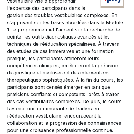
vestibulaire vise à approfondir
l'expertise des participants dans la
gestion des troubles vestibulaires complexes. En
s'appuyant sur les bases abordées dans le Module
1, le programme met l'accent sur la recherche de
pointe, les outils diagnostiques avancés et les
techniques de rééducation spécialisées. À travers
des études de cas immersives et une formation
pratique, les participants affineront leurs
compétences cliniques, amélioreront la précision
diagnostique et maîtriseront des interventions
thérapeutiques sophistiquées. À la fin du cours, les
participants sont censés émerger en tant que
praticiens confiants et compétents, prêts à traiter
des cas vestibulaires complexes. De plus, le cours
favorise une communauté de leaders en
rééducation vestibulaire, encourageant la
collaboration et la progression des connaissances
pour une croissance professionnelle continue.