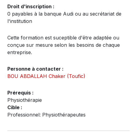
Droit d'inscription :
0 payables à la banque Audi ou au secrétariat de
l'institution
Cette formation est suceptible d'être adaptée ou
conçue sur mesure selon les besoins de chaque
entreprise.
Personne à contacter :
BOU ABDALLAH Chaker (Toufic)
Prérequis :
Physiothérapie
Cible :
Professionnel: Physiothérapeutes