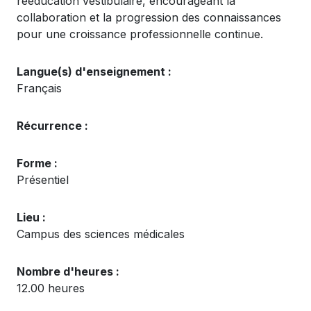
rééducation vestibulaire, encourageant la
collaboration et la progression des connaissances
pour une croissance professionnelle continue.
Langue(s) d'enseignement :
Français
Récurrence :
Forme :
Présentiel
Lieu :
Campus des sciences médicales
Nombre d'heures :
12.00 heures