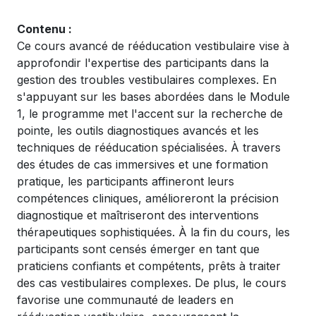
Contenu :
Ce cours avancé de rééducation vestibulaire vise à
approfondir l'expertise des participants dans la
gestion des troubles vestibulaires complexes. En
s'appuyant sur les bases abordées dans le Module
1, le programme met l'accent sur la recherche de
pointe, les outils diagnostiques avancés et les
techniques de rééducation spécialisées. À travers
des études de cas immersives et une formation
pratique, les participants affineront leurs
compétences cliniques, amélioreront la précision
diagnostique et maîtriseront des interventions
thérapeutiques sophistiquées. À la fin du cours, les
participants sont censés émerger en tant que
praticiens confiants et compétents, prêts à traiter
des cas vestibulaires complexes. De plus, le cours
favorise une communauté de leaders en