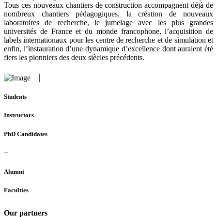
Tous ces nouveaux chantiers de construction accompagnent déjà de
nombreux chantiers pédagogiques, la création de nouveaux
laboratoires de recherche, le jumelage avec les plus grandes
universités de France et du monde francophone, l’acquisition de
labels internationaux pour les centre de recherche et de simulation et
enfin, l’instauration d’une dynamique d’excellence dont auraient été
fiers les pionniers des deux siècles précédents.
Students
Instructors
PhD Candidates
+
Alumni
Faculties
Our partners