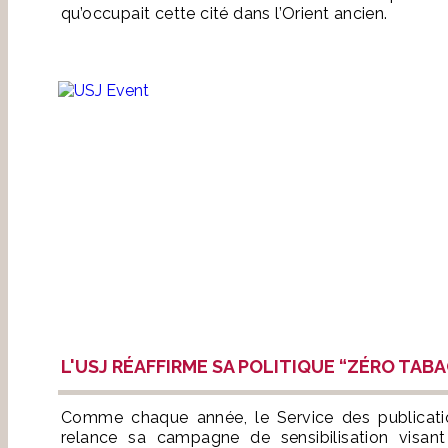
qu’occupait cette cité dans l’Orient ancien.
L'USJ RÉAFFIRME SA POLITIQUE “ZÉRO TAB
Comme chaque année, le Service des publicat
relance sa campagne de sensibilisation visa