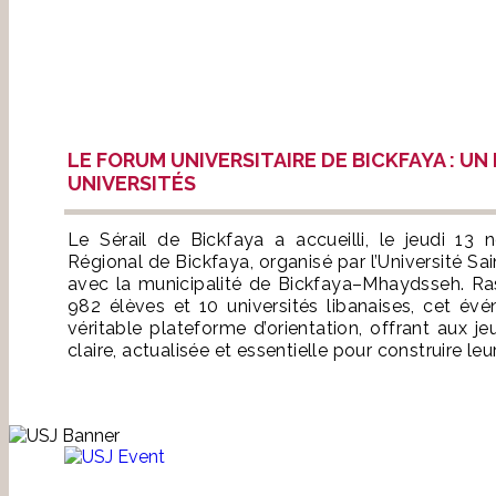
LE FORUM UNIVERSITAIRE DE BICKFAYA : U
UNIVERSITÉS
Le Sérail de Bickfaya a accueilli, le jeudi 13
Régional de Bickfaya, organisé par l’Université S
avec la municipalité de Bickfaya–Mhaydsseh. Ra
982 élèves et 10 universités libanaises, cet év
véritable plateforme d’orientation, offrant aux j
claire, actualisée et essentielle pour construire l