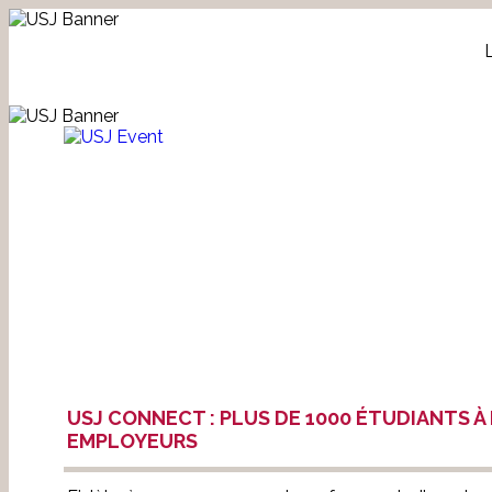
USJ CONNECT : PLUS DE 1000 ÉTUDIANTS À
EMPLOYEURS