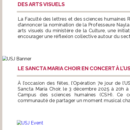
DES ARTS VISUELS
La Faculté des lettres et des sciences humaines
d’annoncer la nomination de la Professeure Nayla
arts visuels du ministère de la Culture, une initi
encourager une réflexion collective autour du sect
LE SANCTA MARIA CHOIR EN CONCERT À L’U
À l’occasion des fêtes, l’Opération 7e jour de l’
Sancta Maria Choir, le 3 décembre 2025 à 20h à 
Campus des sciences humaines (CSH). Ce con
communauté de partager un moment musical chaleu