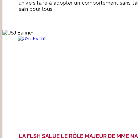
universitaire à adopter un comportement sans ta
sain pour tous.
LA FLSH SALUE LE RÔLE MAJEUR DE MME N