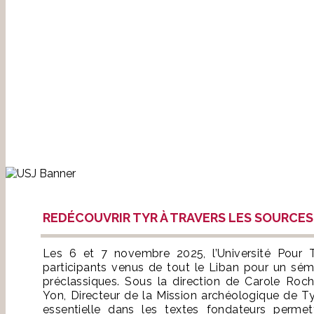
REDÉCOUVRIR TYR À TRAVERS LES SOURCES
Les 6 et 7 novembre 2025, l’Université Pour 
participants venus de tout le Liban pour un sém
préclassiques. Sous la direction de Carole Ro
Yon, Directeur de la Mission archéologique de Ty
essentielle dans les textes fondateurs permet