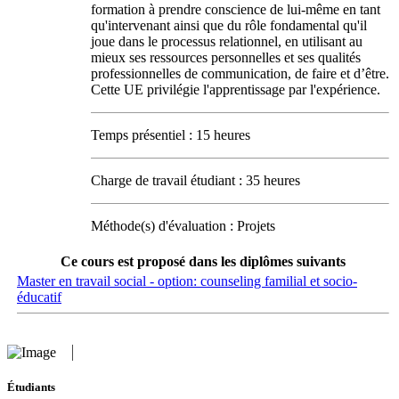
formation à prendre conscience de lui-même en tant
qu'intervenant ainsi que du rôle fondamental qu'il
joue dans le processus relationnel, en utilisant au
mieux ses ressources personnelles et ses qualités
professionnelles de communication, de faire et d’être.
Cette UE privilégie l'apprentissage par l'expérience.
Temps présentiel : 15 heures
Charge de travail étudiant : 35 heures
Méthode(s) d'évaluation : Projets
Ce cours est proposé dans les diplômes suivants
Master en travail social - option: counseling familial et socio-
éducatif
Étudiants