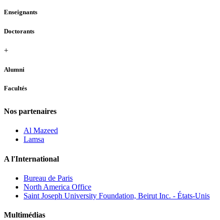
Enseignants
Doctorants
+
Alumni
Facultés
Nos partenaires
Al Mazeed
Lamsa
A l'International
Bureau de Paris
North America Office
Saint Joseph University Foundation, Beirut Inc. - États-Unis
Multimédias