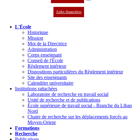
Aides financières
L'École
Historique
Mission
Mot de la Directrice
Administration
Corps enseignant
Conseil de l'École
Règlement intérieur
Dispositions particulières du Règlement intérieur
Site des enseignants
Calendrier universitaire
Institutions rattachées
Laboratoire de recherche en travail social
Unité de recherche et de publications
École supérieure de travail social - Branche du Liban
Nord
Chaire de recherche sur les déplacements forcés au
Moyen-Orient
Formations
Recherche
Publications