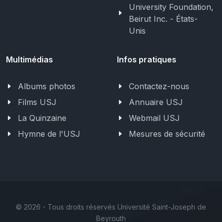
University Foundation,
Beirut Inc. - États-
Unis
Multimédias
Infos pratiques
Albums photos
Contactez-nous
Films USJ
Annuaire USJ
La Quinzaine
Webmail USJ
Hymne de l'USJ
Mesures de sécurité
©
2026 - Tous droits réservés Université Saint-Joseph de
Beyrouth