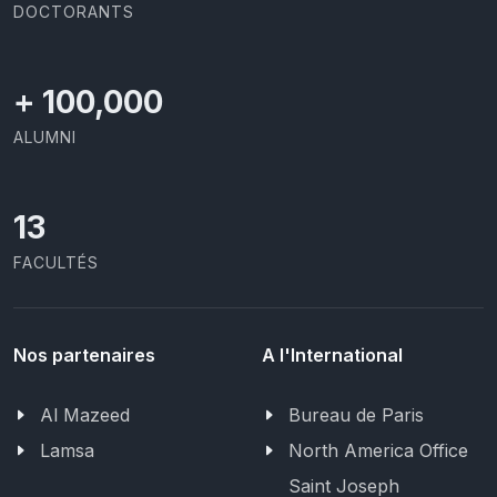
DOCTORANTS
+
100,000
ALUMNI
13
FACULTÉS
Nos partenaires
A l'International
Al Mazeed
Bureau de Paris
Lamsa
North America Office
Saint Joseph