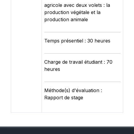
agricole avec deux volets : la
production végétale et la
production animale
Temps présentiel : 30 heures
Charge de travail étudiant : 70
heures
Méthode(s) d'évaluation :
Rapport de stage