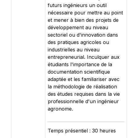
futurs ingénieurs un outil
nécessaire pour mettre au point
et mener à bien des projets de
développement au niveau
sectoriel ou d'innovation dans
des pratiques agricoles ou
industrielles au niveau
entrepreneurial. Inculquer aux
étudiants l'importance de la
documentation scientifique
adaptée et les familiariser avec
la méthodologie de réalisation
des études requises dans la vie
professionnelle d'un ingénieur
agronome.
Temps présentiel : 30 heures