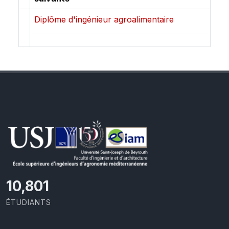
Diplôme d'ingénieur agroalimentaire
11,418
ÉTUDIANTS