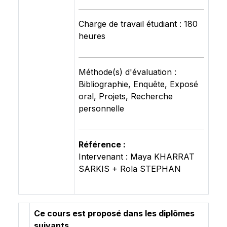
Charge de travail étudiant : 180
heures
Méthode(s) d'évaluation :
Bibliographie, Enquête, Exposé
oral, Projets, Recherche
personnelle
Référence :
Intervenant : Maya KHARRAT
SARKIS + Rola STEPHAN
Ce cours est proposé dans les diplômes
suivants