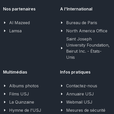
Nos partenaires
A l'International
Al Mazeed
Bureau de Paris
Lamsa
North America Office
Saint Joseph
University Foundation,
Beirut Inc. - États-
Unis
Multimédias
Infos pratiques
Albums photos
Contactez-nous
Films USJ
Annuaire USJ
La Quinzaine
Webmail USJ
Hymne de l'USJ
Mesures de sécurité