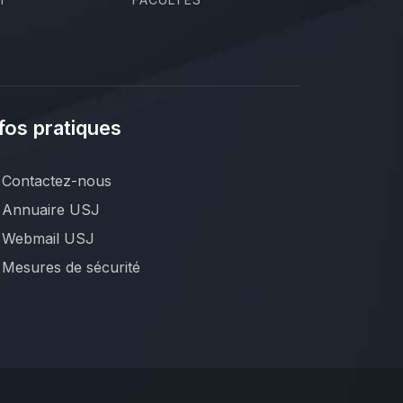
fos pratiques
Contactez-nous
Annuaire USJ
Webmail USJ
Mesures de sécurité